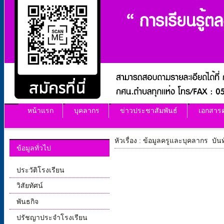
หน้าแรก
บุคลากร
ข่าวประชาสัมพันธ์
เอกสาร
หัวเรื่อง : ข้อมูลครูและบุคลากร บันท
ข้อมูลทั่วไป
ประวัติโรงเรียน
วิสัยทัศน์
พันธกิจ
ปรัชญาประจำโรงเรียน