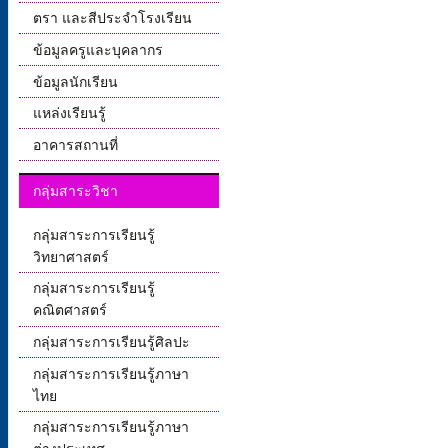
ตรา และสีประจำโรงเรียน
ข้อมูลครูและบุคลากร
ข้อมูลนักเรียน
แหล่งเรียนรู้
อาคารสถานที่
กลุ่มสาระวิชา
กลุ่มสาระการเรียนรู้
วิทยาศาสตร์
กลุ่มสาระการเรียนรู้
คณิตศาสตร์
กลุ่มสาระการเรียนรู้ศิลปะ
กลุ่มสาระการเรียนรู้ภาษา
ไทย
กลุ่มสาระการเรียนรู้ภาษา