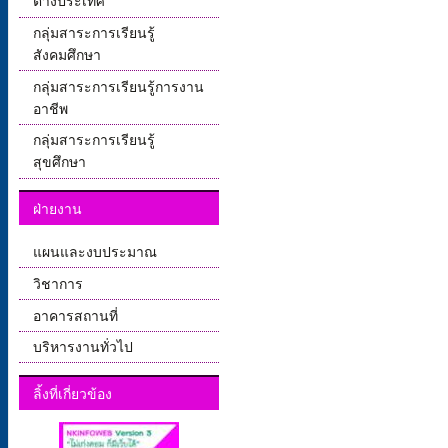
ต่างประเทศ
กลุ่มสาระการเรียนรู้
สังคมศึกษา
กลุ่มสาระการเรียนรู้การงาน
อาชีพ
กลุ่มสาระการเรียนรู้
สุขศึกษา
ฝ่ายงาน
แผนและงบประมาณ
วิชาการ
อาคารสถานที่
บริหารงานทั่วไป
ลิ้งที่เกี่ยวข้อง