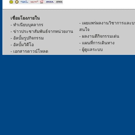
เชื่อมโยงภายใน
- เผยแพร่ผลงานวิชาการและบท
- ทำเนียบบุคลากร
สนใจ
- ข่าวประชาสัมพันธ์จากหน่วยงาน
- ผลงานดีกิจกรรมเด่น
- อัลบั้มรูปกิจกรรม
- แผนที่การเดินทาง
- อัลบั้มวิดีโอ
- ผู้ดูแลระบบ
- เอกสารดาวน์โหลด